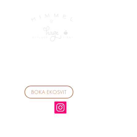
BOKA EKOSVIT