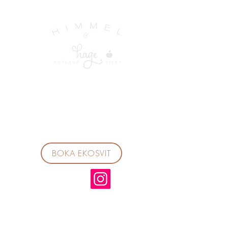
BOKA EKOSVIT