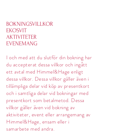
BOKNINGSVILLKOR
EKOSVIT
AKTIVITETER
EVENEMANG
I och med att du slutför din bokning har
du accepterat dessa villkor och ingått
ett avtal med Himmel&Hage enligt
dessa villkor. Dessa villkor gäller även i
tillämpliga delar vid köp av presentkort
och i samtliga delar vid bokningar med
presentkort som betalmetod. Dessa
villkor gäller även vid bokning av
aktiviteter, event eller arrangemang av
Himmel&Hage, ensam eller i
samarbete med andra.