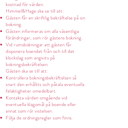
kostnad för värden.
Himmel&Hage ska se till att:
Gästen får en skriftlig bekräftelse på sin
bokning.
Gästen informeras om alla väsentliga
förändringar, som rör gästens bokning.
Vid rumsbokningar att gästen får
disponera boendet från och till det
klockslag som angivits på
bokningsbekräftelsen.
Gästen ska se till att:
Kontrollera bokningsbekräftelsen så
snart den erhållits och påtala eventuella
felaktigheter omedelbart.
Kontakta värden omgående vid
eventuella klagomål på boende eller
annat som rör vistelsen.
Följa de ordningsregler som finns.