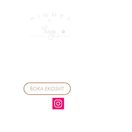
BOKA EKOSVIT