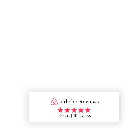
KONTAKT
Kontakt