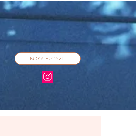
BOKA EKOSVIT