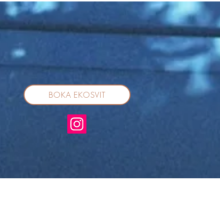
BOKA EKOSVIT