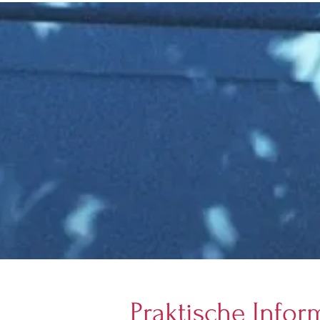
Praktische Infor