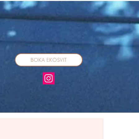
BOKA EKOSVIT