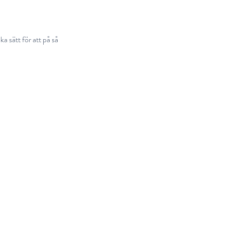
a sätt för att på så 