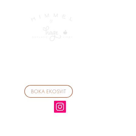
BOKA EKOSVIT