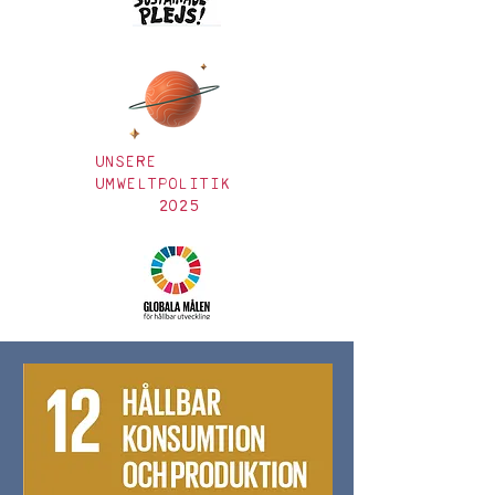
UNSERE
UMWELTPOLITIK
2025