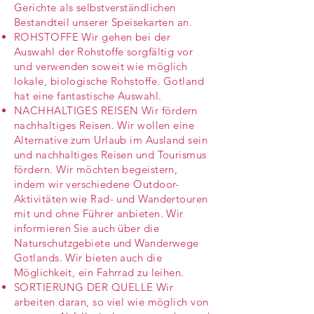
Gerichte als selbstverständlichen
Bestandteil unserer Speisekarten an.
ROHSTOFFE Wir gehen bei der
Auswahl der Rohstoffe sorgfältig vor
und verwenden soweit wie möglich
lokale, biologische Rohstoffe. Gotland
hat eine fantastische Auswahl.
NACHHALTIGES REISEN Wir fördern
nachhaltiges Reisen. Wir wollen eine
Alternative zum Urlaub im Ausland sein
und nachhaltiges Reisen und Tourismus
fördern. Wir möchten begeistern,
indem wir verschiedene Outdoor-
Aktivitäten wie Rad- und Wandertouren
mit und ohne Führer anbieten. Wir
informieren Sie auch über die
Naturschutzgebiete und Wanderwege
Gotlands. Wir bieten auch die
Möglichkeit, ein Fahrrad zu leihen.
SORTIERUNG DER QUELLE Wir
arbeiten daran, so viel wie möglich von