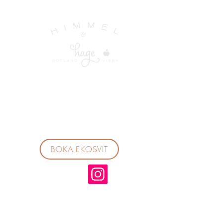
BOKA EKOSVIT