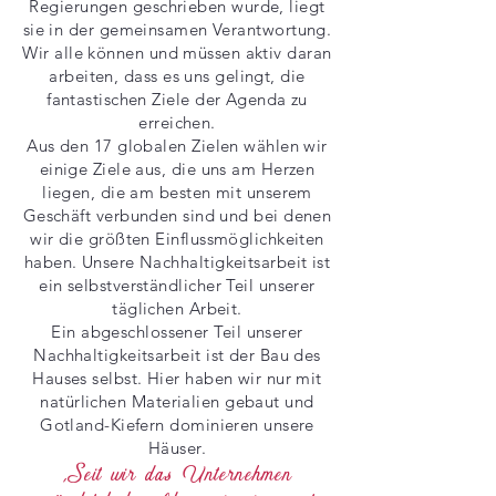
Regierungen geschrieben wurde, liegt
sie in der gemeinsamen Verantwortung.
Wir alle können und müssen aktiv daran
arbeiten, dass es uns gelingt, die
fantastischen Ziele der Agenda zu
erreichen.
Aus den 17 globalen Zielen wählen wir
einige Ziele aus, die uns am Herzen
liegen, die am besten mit unserem
Geschäft verbunden sind und bei denen
wir die größten Einflussmöglichkeiten
haben. Unsere Nachhaltigkeitsarbeit ist
ein selbstverständlicher Teil unserer
täglichen Arbeit.
Ein abgeschlossener Teil unserer
Nachhaltigkeitsarbeit ist der Bau des
Hauses selbst. Hier haben wir nur mit
natürlichen Materialien gebaut und
Gotland-Kiefern dominieren unsere
Häuser.
„Seit wir das Unternehmen