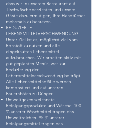
dass wir in unserem Restaurant auf
Tischwäsche verzichten und unsere
Gäste dazu ermutigen, ihre Handtücher
mehrmals zu benutzen.
REDUZIERTE
LEBENSMITTELVERSCHWENDUNG
Unser Ziel ist es, möglichst viel vom
Rohstoff zu nutzen und alle
eingekauften Lebensmittel
aufzubrauchen. Wir arbeiten aktiv mit
gut geplanten Menüs, was zur
Reduzierung der
Lebensmittelverschwendung beiträgt.
Alle Lebensmittelabfälle werden
kompostiert und auf unseren
Bauernhöfen zu Dünger.
Umweltgekennzeichnete
Reinigungsprodukte und Wäsche. 100
% unserer Waschmittel tragen das
Umweltzeichen. 95 % unserer
Reinigungsmittel tragen das