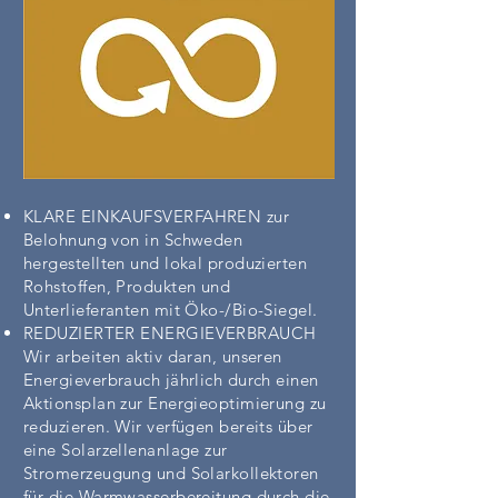
KLARE EINKAUFSVERFAHREN zur
Belohnung von in Schweden
hergestellten und lokal produzierten
Rohstoffen, Produkten und
Unterlieferanten mit Öko-/Bio-Siegel.
REDUZIERTER ENERGIEVERBRAUCH
Wir arbeiten aktiv daran, unseren
Energieverbrauch jährlich durch einen
Aktionsplan zur Energieoptimierung zu
reduzieren. Wir verfügen bereits über
eine Solarzellenanlage zur
Stromerzeugung und Solarkollektoren
für die Warmwasserbereitung durch die