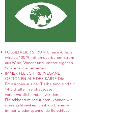
FOSSILFREIER STROM Unsere Anlage
wird zu 100 % mit erneuerbarem Strom
aus Wind, Wasser und unserer eigenen
Solarenergie betrieben.
IMMER FLEISCHFREI/VEGANE
OPTIONEN AUF DER KARTE Die
Emissionen aus der Tierhaltung sind für
14,5 % aller Treibhausgase
verantwortlich. Indem wir den
Fleischkonsum reduzieren, können wir
diese Zahl senken. Deshalb bieten wir
immer wieder spannende fleischlose