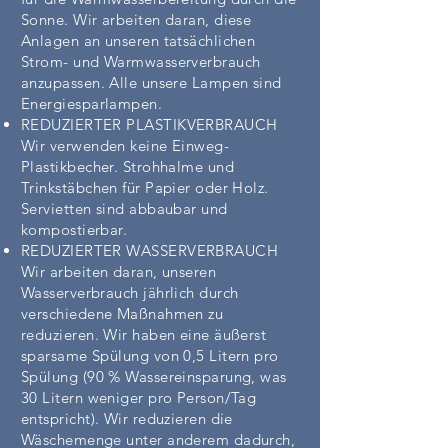
Sonne. Wir arbeiten daran, diese
Anlagen an unseren tatsächlichen
Strom- und Warmwasserverbrauch
anzupassen. Alle unsere Lampen sind
Energiesparlampen.
REDUZIERTER PLASTIKVERBRAUCH
Wir verwenden keine Einweg-
Plastikbecher. Strohhalme und
Trinkstäbchen für Papier oder Holz.
Servietten sind abbaubar und
kompostierbar.
REDUZIERTER WASSERVERBRAUCH
Wir arbeiten daran, unseren
Wasserverbrauch jährlich durch
verschiedene Maßnahmen zu
reduzieren. Wir haben eine äußerst
sparsame Spülung von 0,5 Litern pro
Spülung (90 % Wassereinsparung, was
30 Litern weniger pro Person/Tag
entspricht). Wir reduzieren die
Wäschemenge unter anderem dadurch,