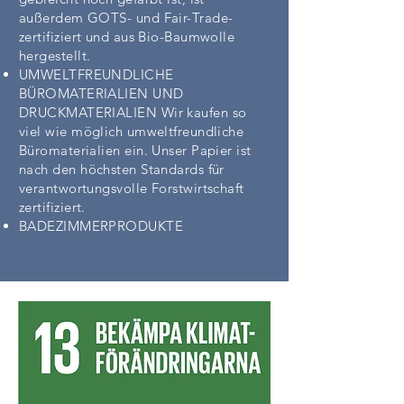
außerdem GOTS- und Fair-Trade-
zertifiziert und aus Bio-Baumwolle
hergestellt.
UMWELTFREUNDLICHE
BÜROMATERIALIEN UND
DRUCKMATERIALIEN Wir kaufen so
viel wie möglich umweltfreundliche
Büromaterialien ein. Unser Papier ist
nach den höchsten Standards für
verantwortungsvolle Forstwirtschaft
zertifiziert.
BADEZIMMERPRODUKTE