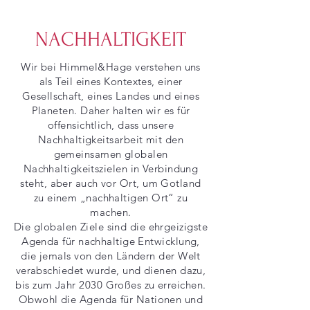
NACHHALTIGKEIT
Wir bei Himmel&Hage verstehen uns
als Teil eines Kontextes, einer
Gesellschaft, eines Landes und eines
Planeten. Daher halten wir es für
offensichtlich, dass unsere
Nachhaltigkeitsarbeit mit den
gemeinsamen globalen
Nachhaltigkeitszielen in Verbindung
steht, aber auch vor Ort, um Gotland
zu einem „nachhaltigen Ort“ zu
machen.
Die globalen Ziele sind die ehrgeizigste
Agenda für nachhaltige Entwicklung,
die jemals von den Ländern der Welt
verabschiedet wurde, und dienen dazu,
bis zum Jahr 2030 Großes zu erreichen.
Obwohl die Agenda für Nationen und