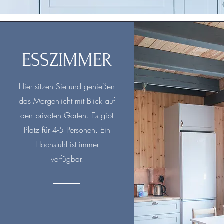
ESSZIMMER
Hier sitzen Sie und genießen
das Morgenlicht mit Blick auf
den privaten Garten. Es gibt
Platz für 4-5 Personen. Ein
Hochstuhl ist immer
verfügbar.