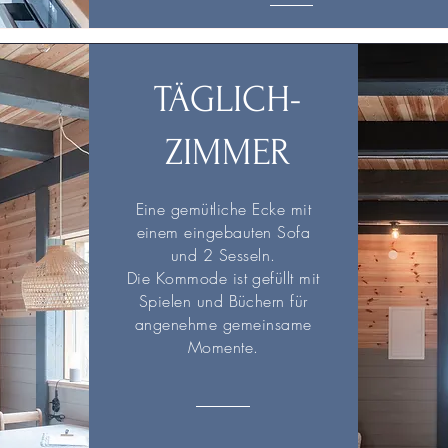
TÄGLICH-
ZIMMER
Eine gemütliche Ecke mit
einem eingebauten Sofa
und 2 Sesseln.
Die Kommode ist gefüllt mit
Spielen und Büchern für
angenehme gemeinsame
Momente.